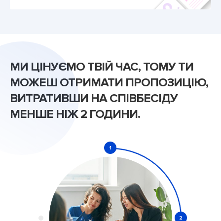
МИ ЦІНУЄМО ТВІЙ ЧАС, ТОМУ ТИ
МОЖЕШ ОТРИМАТИ ПРОПОЗИЦІЮ,
ВИТРАТИВШИ
НА СПІВБЕСІДУ
МЕНШЕ НІЖ 2 ГОДИНИ
.
1
2