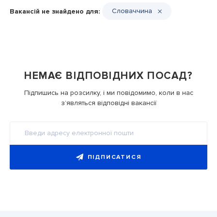
Словаччина
Вакансій не знайдено для:
НЕМАЄ ВІДПОВІДНИХ ПОСАД?
Підпишись на розсилку, і ми повідомимо, коли в нас
з’являться відповідні вакансії
ПІДПИСАТИСЯ