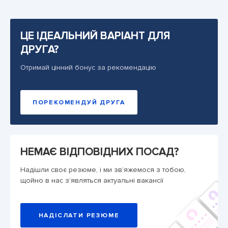
ЦЕ ІДЕАЛЬНИЙ ВАРІАНТ ДЛЯ
ДРУГА?
Отримай цінний бонус за рекомендацію
ПОРЕКОМЕНДУЙ ДРУГА
НЕМАЄ ВІДПОВІДНИХ ПОСАД?
Надішли своє резюме, і ми зв’яжемося з тобою,
щойно в нас з’являться актуальні вакансії
НАДІСЛАТИ РЕЗЮМЕ