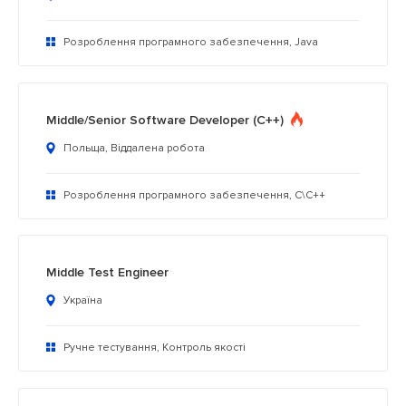
Розроблення програмного забезпечення, Java
Middle/Senior Software Developer (C++)
Польща, Віддалена робота
Розроблення програмного забезпечення, C\C++
Middle Test Engineer
Україна
Ручне тестування, Контроль якості