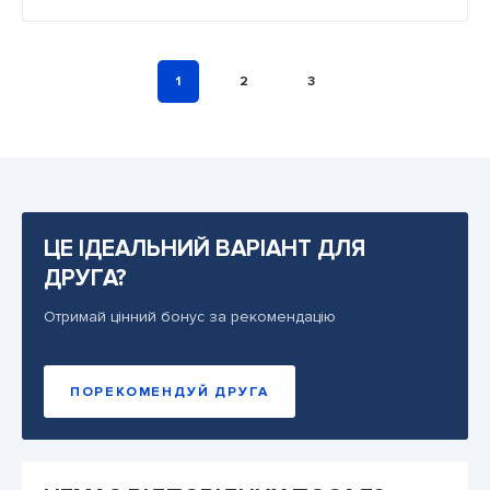
1
2
3
ЦЕ ІДЕАЛЬНИЙ ВАРІАНТ ДЛЯ
ДРУГА?
Отримай цінний бонус за рекомендацію
ПОРЕКОМЕНДУЙ ДРУГА