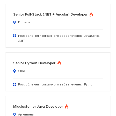
Senior Full-Stack (.NET + Angular) Developer
Польща
Розроблення програмного забезпечення, JavaScript,
.NET
Senior Python Developer
США
Розроблення програмного забезпечення, Python
Middle/Senior Java Developer
Аргентина