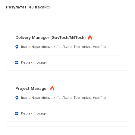
Результат:
43 вакансії
Delivery Manager (GovTech/MilTech)
Івано-Франківськ, Київ, Львів, Тернопіль, Україна
Керівні посади
Project Manager
Івано-Франківськ, Київ, Львів, Тернопіль, Україна
Керівні посади