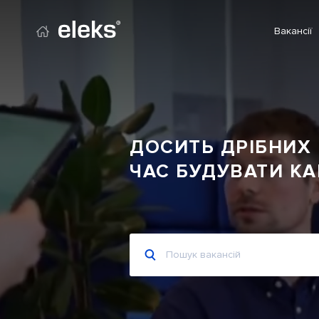
Вакансії
Перейти на головний сайт
ДОСИТЬ ДРІБНИХ 
ЧАС БУДУВАТИ КА