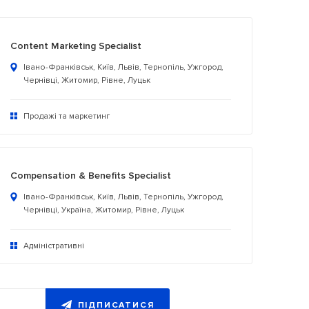
Content Marketing Specialist
Івано-Франківськ, Київ, Львів, Тернопіль, Ужгород,
Чернівці, Житомир, Рівне, Луцьк
Продажі та маркетинг
Compensation & Benefits Specialist
Івано-Франківськ, Київ, Львів, Тернопіль, Ужгород,
Чернівці, Україна, Житомир, Рівне, Луцьк
Адміністративні
ПІДПИСАТИСЯ