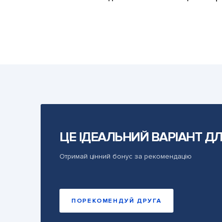
ЦЕ ІДЕАЛЬНИЙ ВАРІАНТ ДЛ
Отримай цінний бонус за рекомендацію
ПОРЕКОМЕНДУЙ ДРУГА